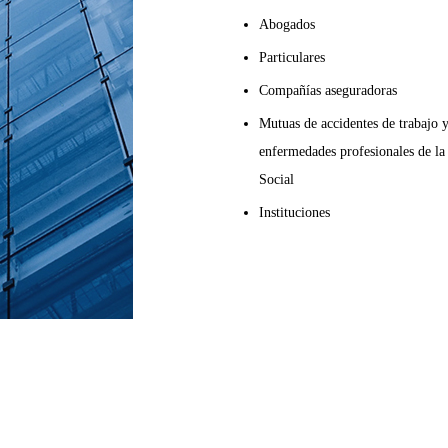
Abogados
Particulares
Compañías aseguradoras
Mutuas de accidentes de trabajo 
enfermedades profesionales de la
Social
Instituciones