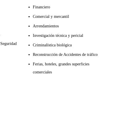
Financiero
Comercial y mercantil
Arrendamientos
y
Investigación técnica
y pericial
 Seguridad
Criminalística biológica
Reconstrucción de Accidentes de tráfico
Ferias, hoteles, grandes superficies
comerciales