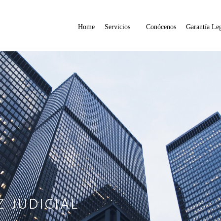
Home
Servicios
Conócenos
Garantía Le
 JUDICIAL