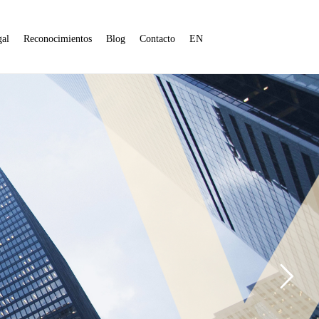
gal
Reconocimientos
Blog
Contacto
EN