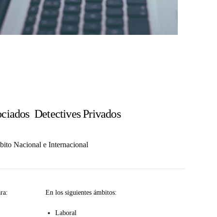
ciados Detectives Privados
ito Nacional e Internacional
ra:
En los siguientes ámbitos:
Laboral