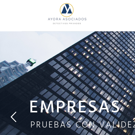
EMPRESAS
PRUEBAS CON VALIDEZ